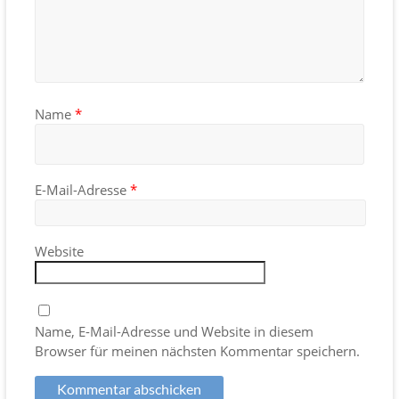
Name
*
E-Mail-Adresse
*
Website
Name, E-Mail-Adresse und Website in diesem
Browser für meinen nächsten Kommentar speichern.