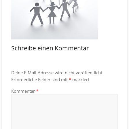
Schreibe einen Kommentar
Deine E-Mail-Adresse wird nicht veröffentlicht.
Erforderliche Felder sind mit
*
markiert
Kommentar
*