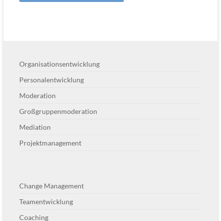
Organisationsentwicklung
Personalentwicklung
Moderation
Großgruppenmoderation
Mediation
Projektmanagement
Change Management
Teamentwicklung
Coaching