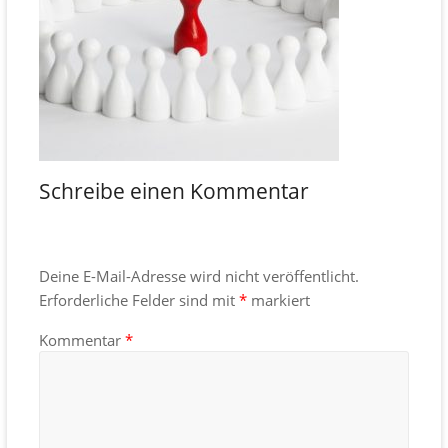
Schreibe einen Kommentar
Deine E-Mail-Adresse wird nicht veröffentlicht.
Erforderliche Felder sind mit
*
markiert
Kommentar
*