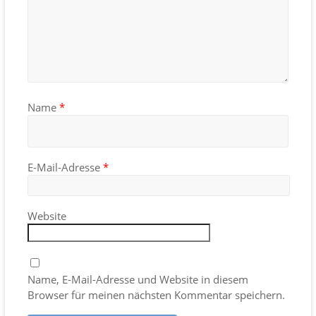
Name
*
E-Mail-Adresse
*
Website
Name, E-Mail-Adresse und Website in diesem
Browser für meinen nächsten Kommentar speichern.