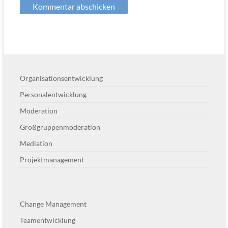
Organisationsentwicklung
Personalentwicklung
Moderation
Großgruppenmoderation
Mediation
Projektmanagement
Change Management
Teamentwicklung